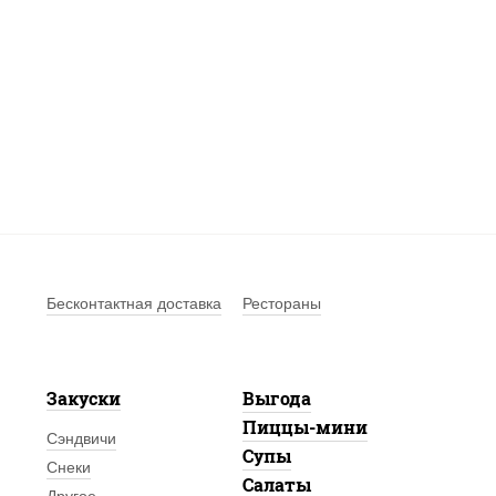
Бесконтактная доставка
Рестораны
Закуски
Выгода
Пиццы-мини
Сэндвичи
Супы
Снеки
Салаты