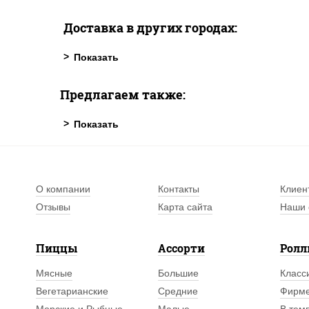
Доставка в других городах:
Предлагаем также:
О компании
Контакты
Клиен
Отзывы
Карта сайта
Наши 
Пиццы
Ассорти
Рол
Мясные
Большие
Класс
Вегетарианские
Средние
Фирм