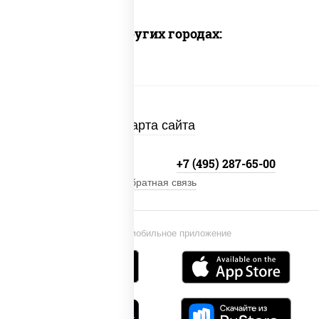
Доставка в других городах:
Карта сайта
+7 (495) 134-33-33
+7 (495) 287-65-00
Обратная связь
Установи мобильное приложение