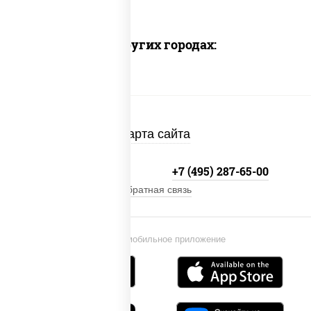
Доставка в других городах:
Карта сайта
+7 (495) 134-33-33
+7 (495) 287-65-00
Обратная связь
Установи мобильное приложение