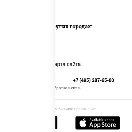
Доставка в других городах:
Карта сайта
+7 (495) 134-33-33
+7 (495) 287-65-00
Обратная связь
Установи мобильное приложение