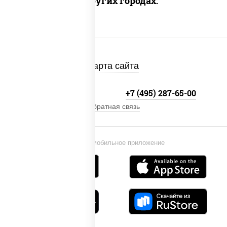
Доставка в других городах:
Карта сайта
+7 (495) 134-33-33
+7 (495) 287-65-00
Обратная связь
Установи мобильное приложение