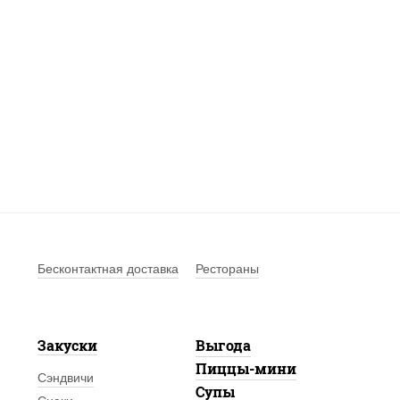
Бесконтактная доставка
Рестораны
Закуски
Выгода
Пиццы-мини
Сэндвичи
Супы