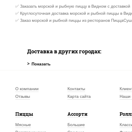
✅ Заказать морской и рыбную пиццу в Видном с доставкой
✅ Круглосуточная доставка морской и рыбной пиццы в Вид
✅ Заказ морской и рыбной пиццы из ресторанов ПиццаСуш
Доставка в других городах:
О компании
Контакты
Клиен
Отзывы
Карта сайта
Наши 
Пиццы
Ассорти
Рол
Мясные
Большие
Класс