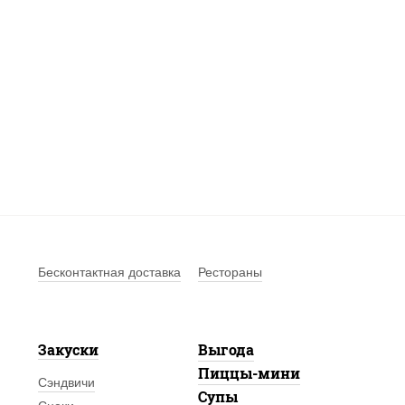
Бесконтактная доставка
Рестораны
Закуски
Выгода
Пиццы-мини
Сэндвичи
Супы