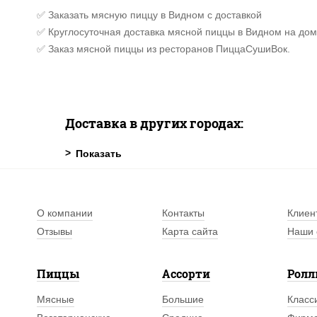
✅ Заказать мясную пиццу в Видном с доставкой
✅ Круглосуточная доставка мясной пиццы в Видном на дом
✅ Заказ мясной пиццы из ресторанов ПиццаСушиВок.
Доставка в других городах:
О компании
Контакты
Клиен
Отзывы
Карта сайта
Наши 
Пиццы
Ассорти
Рол
Мясные
Большие
Класс