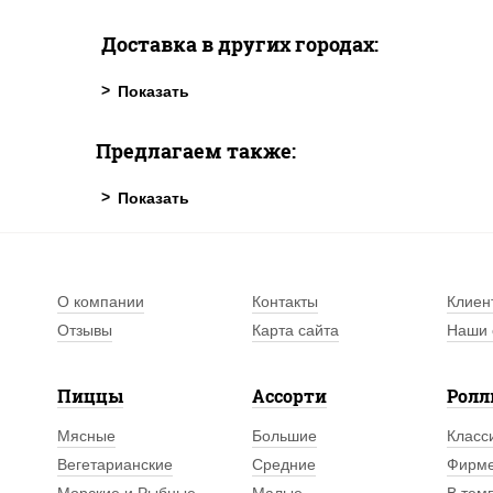
Доставка в других городах:
Предлагаем также:
О компании
Контакты
Клиен
Отзывы
Карта сайта
Наши 
Пиццы
Ассорти
Рол
Мясные
Большие
Класс
Вегетарианские
Средние
Фирм