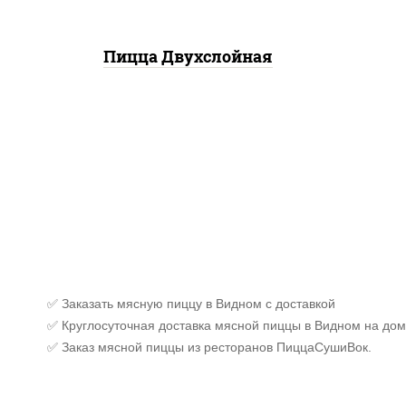
Пицца Двухслойная
✅ Заказать мясную пиццу в Видном с доставкой
✅ Круглосуточная доставка мясной пиццы в Видном на дом
✅ Заказ мясной пиццы из ресторанов ПиццаСушиВок.