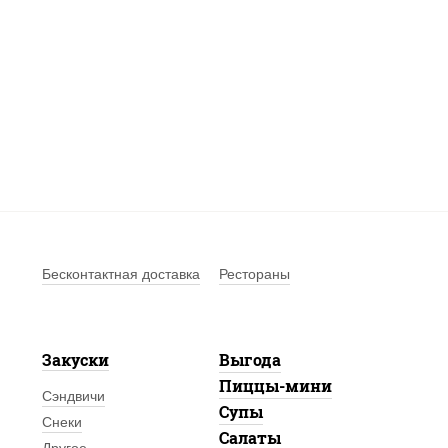
Бесконтактная доставка
Рестораны
Закуски
Выгода
Пиццы-мини
Сэндвичи
Супы
Снеки
Салаты