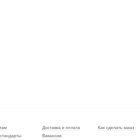
там
Доставка и оплата
Как сделать заказ
стандарты
Вакансии