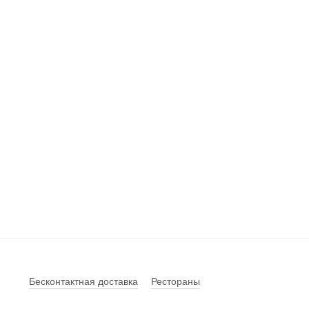
Бесконтактная доставка
Рестораны