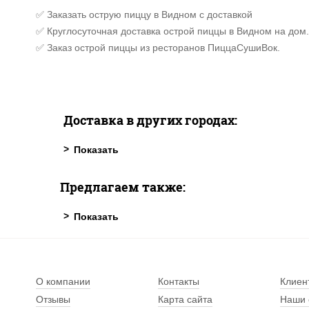
✅ Заказать острую пиццу в Видном с доставкой
✅ Круглосуточная доставка острой пиццы в Видном на дом.
✅ Заказ острой пиццы из ресторанов ПиццаСушиВок.
Доставка в других городах:
Предлагаем также:
О компании
Контакты
Клиен
Отзывы
Карта сайта
Наши 