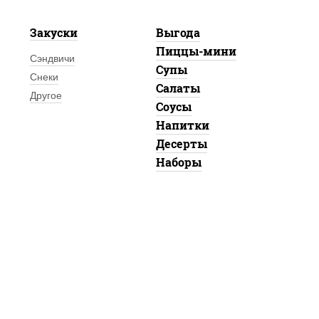
Закуски
Выгода
Пиццы-мини
Сэндвичи
Супы
Снеки
Салаты
Другое
Соусы
Напитки
Десерты
Наборы