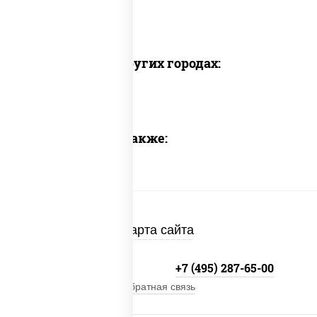
Доставка в других городах:
Предлагаем также:
Карта сайта
+7 (495) 134-33-33
+7 (495) 287-65-00
Обратная связь