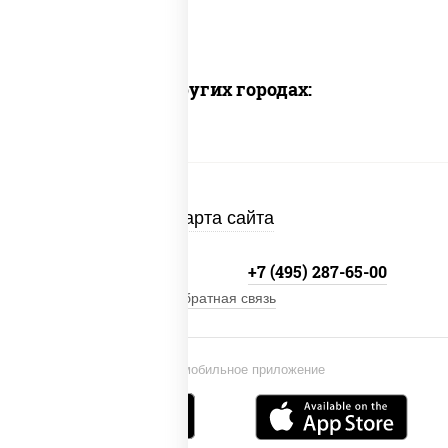
Доставка в других городах:
Карта сайта
+7 (495) 134-33-33
+7 (495) 287-65-00
Обратная связь
Установи мобильное приложение