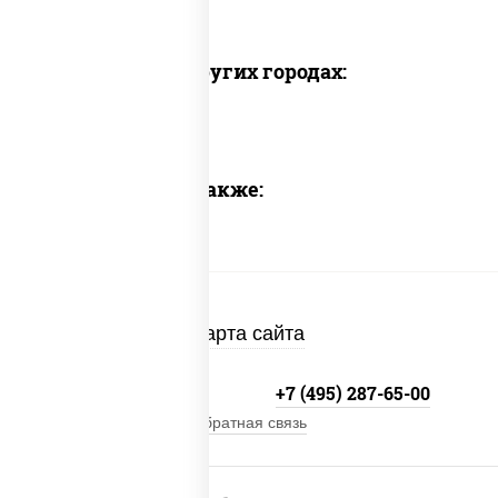
Доставка в других городах:
Предлагаем также:
Карта сайта
+7 (495) 134-33-33
+7 (495) 287-65-00
Обратная связь