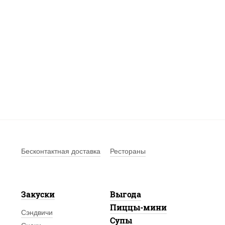
Бесконтактная доставка
Рестораны
Закуски
Выгода
Пиццы-мини
Сэндвичи
Супы