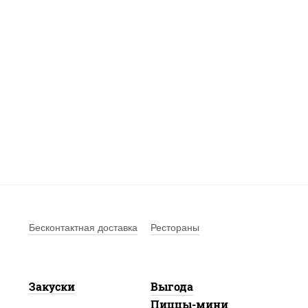
Бесконтактная доставка
Рестораны
Закуски
Выгода
Пиццы-мини