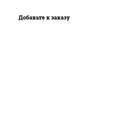
Добавьте к заказу