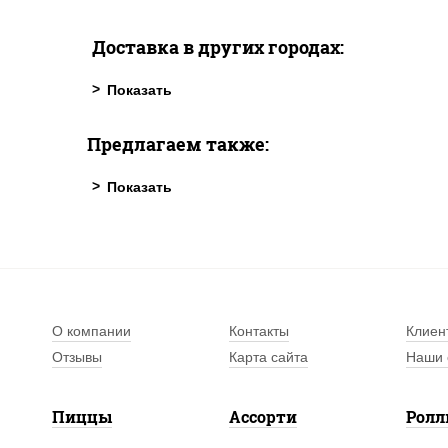
Доставка в других городах:
Предлагаем также:
О компании
Контакты
Клиен
Отзывы
Карта сайта
Наши 
Пиццы
Ассорти
Рол