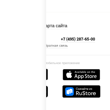
Карта сайта
+7 (495) 134-33-33
+7 (495) 287-65-00
Обратная связь
Установи мобильное приложение