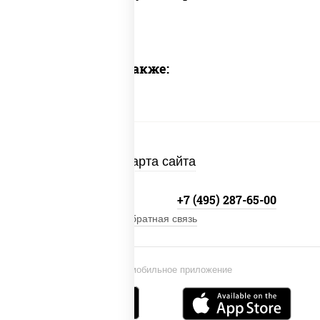
Предлагаем также:
Карта сайта
+7 (495) 134-33-33
+7 (495) 287-65-00
Обратная связь
Установи мобильное приложение